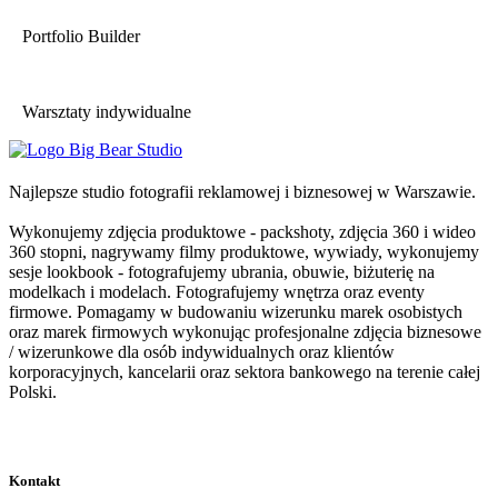
Portfolio Builder
Warsztaty indywidualne
Najlepsze studio fotografii reklamowej i biznesowej w Warszawie.
Wykonujemy zdjęcia produktowe - packshoty, zdjęcia 360 i wideo
360 stopni, nagrywamy filmy produktowe, wywiady, wykonujemy
sesje lookbook - fotografujemy ubrania, obuwie, biżuterię na
modelkach i modelach. Fotografujemy wnętrza oraz eventy
firmowe. Pomagamy w budowaniu wizerunku marek osobistych
oraz marek firmowych wykonując profesjonalne zdjęcia biznesowe
/ wizerunkowe dla osób indywidualnych oraz klientów
korporacyjnych, kancelarii oraz sektora bankowego na terenie całej
Polski.
Kontakt