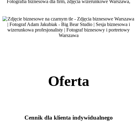
Oferta
Cennik dla klienta indywidualnego