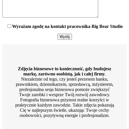
Wyrażam zgodę na kontakt pracownika Big Bear Studio
Zdjęcia biznesowe to konieczność, gdy budujesz
markę, zarówno osobistą, jak i całej firmy
.
Niezależnie od tego, czy jesteś prezesem banku,
prawnikiem, dziennikarzem, sprzedawcą, inżynierem,
profesjonalna sesja biznesowa pomoże zwiększyć
Twoje zarobki i wesprze Twój rozwój zawodowy.
Fotografia biznesowa przynosi realne korzyści w
praktycznie każdym zawodzie. Takie zdjęcia pokazują
Cię w najlepszym świetle, ukazując Twoje cechy
osobowości, pozytywną energie i profesjonalizm.