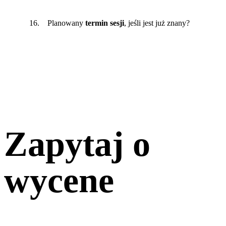
16. Planowany
termin sesji
, jeśli jest już znany?
Zapytaj o
wycene