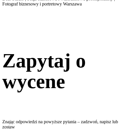
Zapytaj o
wycene
Znając odpowiedzi na powyższe pytania – zadzwoń, napisz lub
zostaw