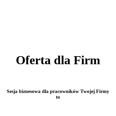
Oferta dla Firm
Sesja biznesowa dla pracowników Twojej Firmy
to