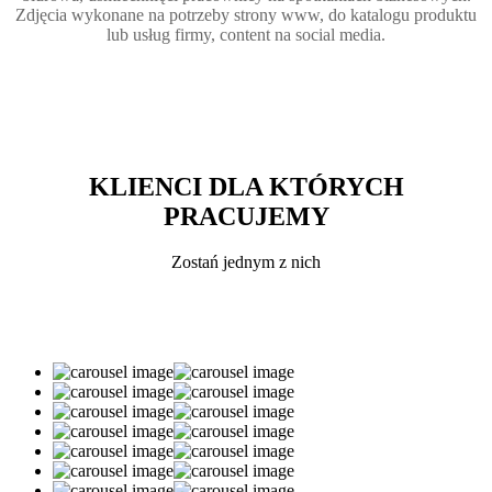
Zdjęcia wykonane na potrzeby strony www, do katalogu produktu
lub usług firmy, content na social media.
KLIENCI DLA KTÓRYCH
PRACUJEMY
Zostań jednym z nich