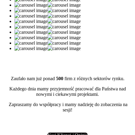
Zaufało nam już ponad
500
firm z różnych sektorów rynku.
Każdego dnia mamy przyjemność pracować dla Państwa nad
nowymi i ciekawymi projektami.
Zapraszamy do współpracy i mamy nadzieję do zobaczenia na
sesji!