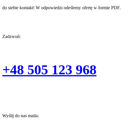
do siebie kontakt! W odpowiedzi odeślemy ofertę w formie PDF.
Zadzwoń:
+48 505 123 968
Wyślij do nas maila: