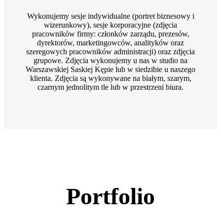
Wykonujemy sesje indywidualne (portret biznesowy i
wizerunkowy), sesje korporacyjne (zdjęcia
pracowników firmy: członków zarządu, prezesów,
dyrektorów, marketingowców, analityków oraz
szeregowych pracowników administracji) oraz zdjęcia
grupowe. Zdjęcia wykonujemy u nas w studio na
Warszawskiej Saskiej Kępie lub w siedzibie u naszego
klienta. Zdjęcia są wykonywane na białym, szarym,
czarnym jednolitym tle lub w przestrzeni biura.
Portfolio