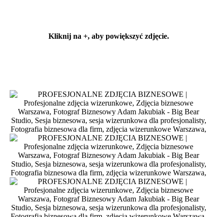
Kliknij na +
, aby powiększyć zdjęcie.