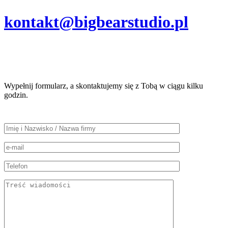
kontakt@bigbearstudio.pl
Wypełnij formularz, a skontaktujemy się z Tobą w ciągu kilku
godzin.